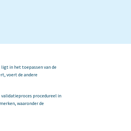
 ligt in het toepassen van de
rt, voert de andere
 validatieproces procedureel in
kenmerken, waaronder de