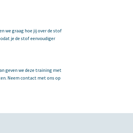
n we graag hoe jij over de stof
odat je de stof eenvoudiger
an geven we deze training met
luiten. Neem contact met ons op