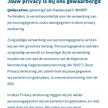
Jouw privacy is bij ons gewaarborgd
QAducation
, gevestigd aan Kwakerpad 5 4844RP
Terheijden, is verantwoordelijk voor de verwerking van
persoonsgegevens zoals weergegeven in deze privacy
verklaring
Zorgvuldige verwerking van persoonsgegevens achten
wij van het grootste belang. Persoonsgegevens worden
zorgvuldig verwerkt en beveiligd. Bij de verwerking
houden we ons aan de vereisten van de Algemene
Verordening Gegevensbescherming (de “AVG”). Deze
Privacy verklaring zet uiteen hoe wij jouw gegevens
verzamelen en gebruiken, in overeenstemming met de
AVG.
In deze Privacy verklaring leggen wij uit welke
persoonsgegevens wij verzamelen en gebruiken, en met
welk doel wij dat doen. Wij raden jou aan deze