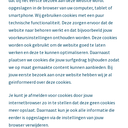
dat bij het eerste bezoek aan deze website wordt
opgeslagen in de browser van uw computer, tablet of
smartphone. Wij gebruiken cookies met een puur
technische functionaliteit. Deze zorgen ervoor dat de
website naar behoren werkt en dat bijvoorbeeld jouw
voorkeursinstellingen onthouden worden. Deze cookies
worden ook gebruikt om de website goed te laten
werken en deze te kunnen optimaliseren. Daarnaast
plaatsen we cookies die jouw surfgedrag bijhouden zodat
we op maat gemaakte content kunnen aanbieden. Bij
jouw eerste bezoek aan onze website hebben wij je al
geïnformeerd over deze cookies.
Je kunt je afmelden voor cookies door jouw
internetbrowser zo in te stellen dat deze geen cookies
meer opslaat. Daarnaast kun je ook alle informatie die
eerder is opgeslagen via de instellingen van jouw
browser verwijderen.