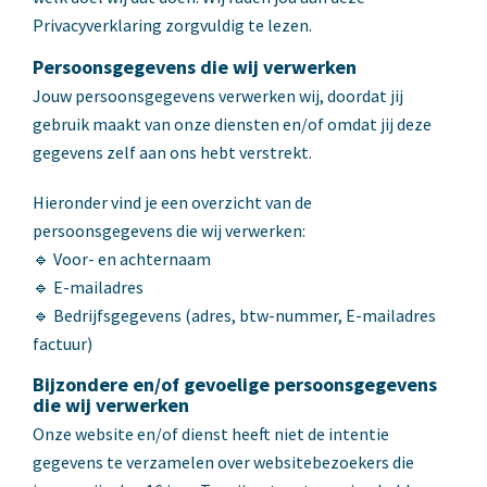
Privacyverklaring zorgvuldig te lezen.
Persoonsgegevens die wij verwerken
Jouw persoonsgegevens verwerken wij, doordat jij
gebruik maakt van onze diensten en/of omdat jij deze
gegevens zelf aan ons hebt verstrekt.
Hieronder vind je een overzicht van de
persoonsgegevens die wij verwerken:
🔹 Voor- en achternaam
🔹 E-mailadres
🔹 Bedrijfsgegevens (adres, btw-nummer, E-mailadres
factuur)
Bijzondere en/of gevoelige persoonsgegevens
die wij verwerken
Onze website en/of dienst heeft niet de intentie
gegevens te verzamelen over websitebezoekers die