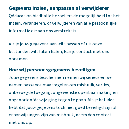
Gegevens inzien, aanpassen of verwijderen
QAducation biedt alle bezoekers de mogelijkheid tot het
inzien, veranderen, of verwijderen van alle persoonlijke
informatie die aan ons verstrekt is.
Als je jouw gegevens aan wilt passen of uit onze
bestanden wilt laten halen, kan je contact met ons
opnemen.
Hoe wij persoonsgegevens beveiligen
Jouw gegevens beschermen nemen wij serieus en we
nemen passende maatregelen om misbruik, verlies,
onbevoegde toegang, ongewenste openbaarmaking en
ongeoorloofde wijziging tegen te gaan. Als je het idee
hebt dat jouw gegevens toch niet goed beveiligd zijn of
er aanwijzingen zijn van misbruik, neem dan contact
met ons op.