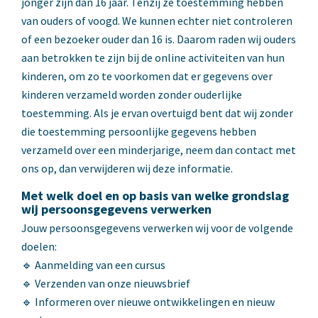
jonger zijn dan 16 jaar. Tenzij ze toestemming hebben
van ouders of voogd. We kunnen echter niet controleren
of een bezoeker ouder dan 16 is. Daarom raden wij ouders
aan betrokken te zijn bij de online activiteiten van hun
kinderen, om zo te voorkomen dat er gegevens over
kinderen verzameld worden zonder ouderlijke
toestemming. Als je ervan overtuigd bent dat wij zonder
die toestemming persoonlijke gegevens hebben
verzameld over een minderjarige, neem dan contact met
ons op, dan verwijderen wij deze informatie.
Met welk doel en op basis van welke grondslag
wij persoonsgegevens verwerken
Jouw persoonsgegevens verwerken wij voor de volgende
doelen:
🔹 Aanmelding van een cursus
🔹 Verzenden van onze nieuwsbrief
🔹 Informeren over nieuwe ontwikkelingen en nieuw