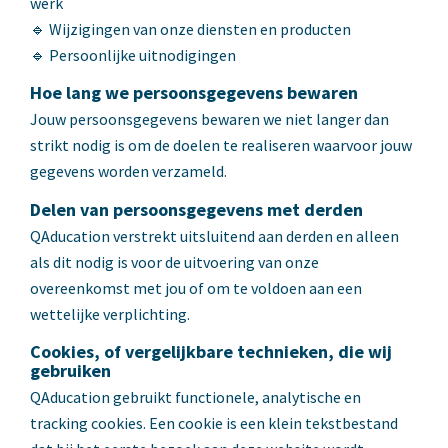
werk
🔹 Wijzigingen van onze diensten en producten
🔹 Persoonlijke uitnodigingen
Hoe lang we persoonsgegevens bewaren
Jouw persoonsgegevens bewaren we niet langer dan
strikt nodig is om de doelen te realiseren waarvoor jouw
gegevens worden verzameld.
Delen van persoonsgegevens met derden
QAducation verstrekt uitsluitend aan derden en alleen
als dit nodig is voor de uitvoering van onze
overeenkomst met jou of om te voldoen aan een
wettelijke verplichting.
Cookies, of vergelijkbare technieken, die wij
gebruiken
QAducation gebruikt functionele, analytische en
tracking cookies. Een cookie is een klein tekstbestand