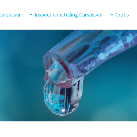
Cursussen
Inspectie-instelling Cursussen
Gratis