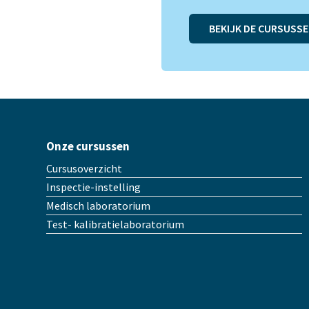
BEKIJK DE CURSUSS
Onze cursussen
Cursusoverzicht
Inspectie-instelling
Medisch laboratorium
Test- kalibratielaboratorium