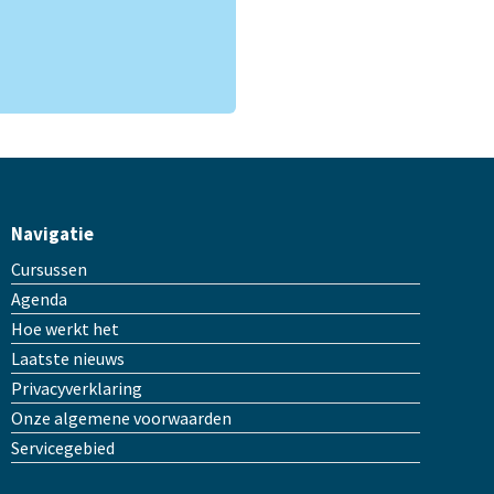
Navigatie
Cursussen
Agenda
Hoe werkt het
Laatste nieuws
Privacyverklaring
Onze algemene voorwaarden
Servicegebied