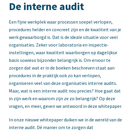
De interne audit
Een fijne werkplek waar processen soepel verlopen,
procedures helder en concreet zijn en de kwaliteit van je
werk gewaarborgd is. Dat is de ideale situatie voor veel
organisaties. Zeker voor laboratoria en inspectie-
instellingen, waar kwaliteit waarborgen op dagelijkse
basis sowieso bijzonder belangrijk is. Om ervoor te
zorgen dat wat er in de boeken beschreven staat aan
procedures in de praktijk ook zo kan verlopen,
organiseren veel van deze organisaties interne audits.
Maar, wat is een interne audit nou precies? Hoe gaat dat
in zijn werk
en waarom zijn ze zo belangrijk? Op deze
vragen, en meer, geven we antwoord in deze
whitepaper
.
In onze nieuwe whitepaper duiken we in de wereld van de
interne audit. Dé manier om te zorgen dat