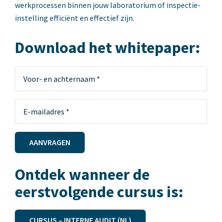
werkprocessen binnen jouw laboratorium of inspectie-
instelling efficiënt en effectief zijn.
Download het whitepaper:
AANVRAGEN
Ontdek wanneer de
eerstvolgende cursus is:
CURSUS – INTERNE AUDIT (NL)