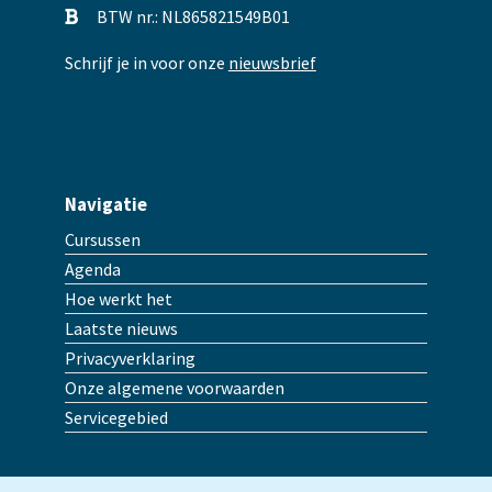
BTW nr.: NL865821549B01
Schrijf je in voor onze
nieuwsbrief
Navigatie
Cursussen
Agenda
Hoe werkt het
Laatste nieuws
Privacyverklaring
Onze algemene voorwaarden
Servicegebied