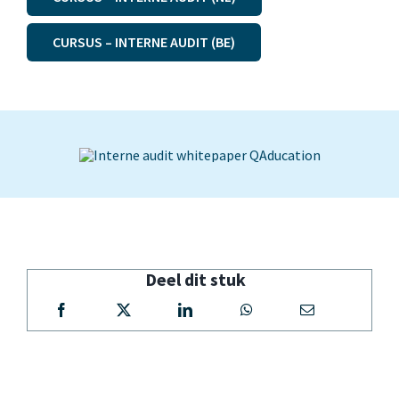
CURSUS – INTERNE AUDIT (BE)
Deel dit stuk