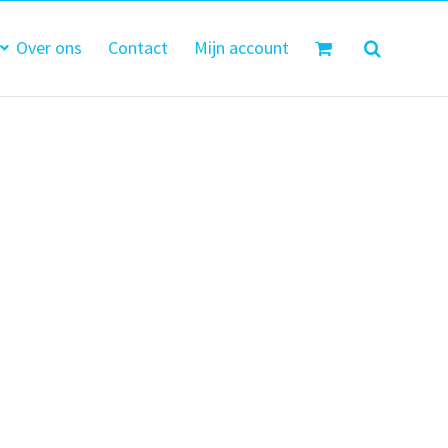
Over ons
Contact
Mijn account