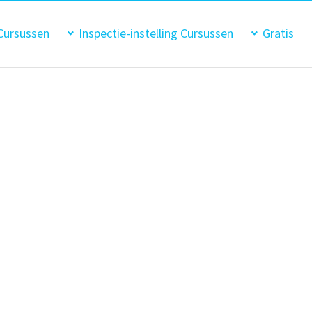
Cursussen
Inspectie-instelling Cursussen
Gratis