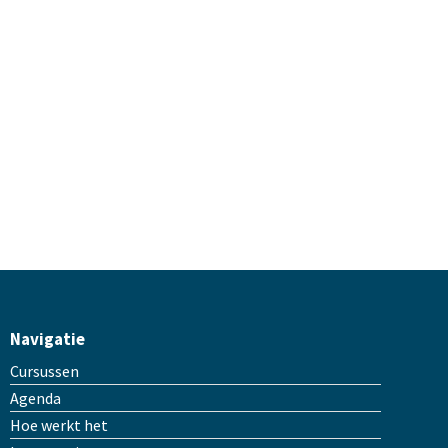
Navigatie
Cursussen
Agenda
Hoe werkt het